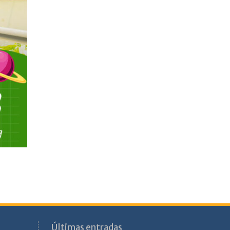
Últimas entradas